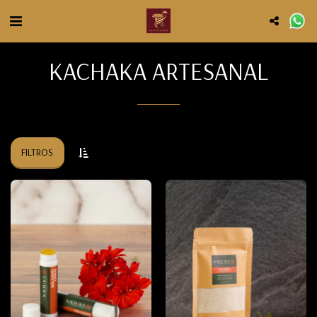
KACHAKA ARTESANAL
FILTROS